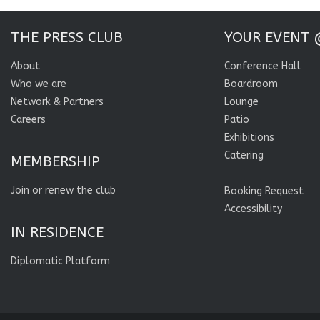
THE PRESS CLUB
YOUR EVENT 
About
Conference Hall
Who we are
Boardroom
Network & Partners
Lounge
Careers
Patio
Exhibitions
Catering
MEMBERSHIP
Join or renew the club
Booking Request
Accessibility
IN RESIDENCE
Diplomatic Platform