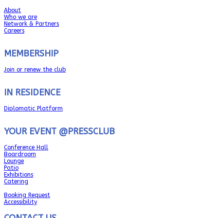
About
Who we are
Network & Partners
Careers
MEMBERSHIP
Join or renew the club
IN RESIDENCE
Diplomatic Platform
YOUR EVENT @PRESSCLUB
Conference Hall
Boardroom
Lounge
Patio
Exhibitions
Catering
Booking Request
Accessibility