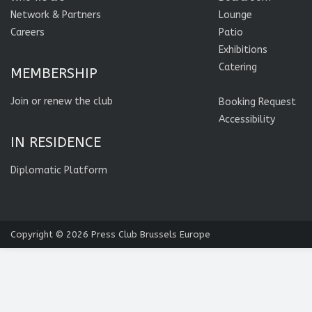
Network & Partners
Lounge
Careers
Patio
Exhibitions
Catering
MEMBERSHIP
Join or renew the club
Booking Request
Accessibility
IN RESIDENCE
Diplomatic Platform
Copyright © 2026
Press Club Brussels Europe