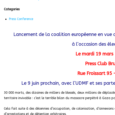
Categories
Press Conference
Lancement de la coalition européenne en vue de
à l’occasion des él
Le mardi 19 mars
Press Club Br
Rue Froissart 95 
Le 9 juin prochain, avec l’UDMF et ses part
30 000 morts, des dizaines de milliers de blessés, deux millions de dépla
territoire invivable : c’est le terrible bilan du massacre perpétré à Gaza p
Cela fait suite à des décennies d’occupation, de colonisation, d’annexions de
d’arrestations et de détention arbitraires.