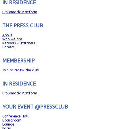
IN RESIDENCE
Diplomatic Platform
THE PRESS CLUB
About
Who we are
Network & Partners
Careers
MEMBERSHIP
Join or renew the club
IN RESIDENCE
Diplomatic Platform
YOUR EVENT @PRESSCLUB
Conference Hall
Boardroom
Lounge
Patio