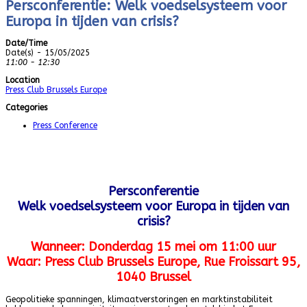
Persconferentie: Welk voedselsysteem voor
Europa in tijden van crisis?
Date/Time
Date(s) - 15/05/2025
11:00 - 12:30
Location
Press Club Brussels Europe
Categories
Press Conference
Persconferentie
Welk voedselsysteem voor Europa in tijden van
crisis?
Wanneer:
Donderdag 15 mei om 11:00 uur
Waar:
Press Club Brussels Europe, Rue Froissart 95,
1040 Brussel
Geopolitieke spanningen, klimaatverstoringen en marktinstabiliteit