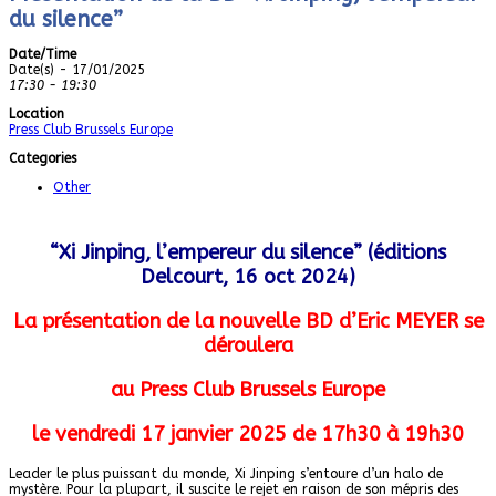
du silence”
Date/Time
Date(s) - 17/01/2025
17:30 - 19:30
Location
Press Club Brussels Europe
Categories
Other
“Xi Jinping, l’empereur du silence” (éditions
Delcourt, 16 oct 2024)
La présentation de la nouvelle BD d’Eric MEYER se
déroulera
au Press Club Brussels Europe
le vendredi
17 janvier 2025 de 17h30 à 19h30
Leader le plus puissant du monde, Xi Jinping s’entoure d’un halo de
mystère. Pour la plupart, il suscite le rejet en raison de son mépris des