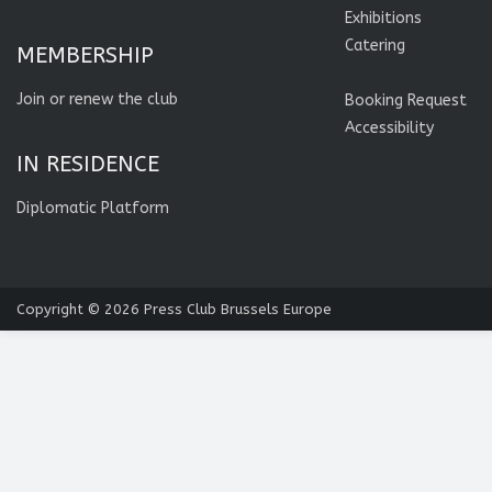
Exhibitions
Catering
MEMBERSHIP
Join or renew the club
Booking Request
Accessibility
IN RESIDENCE
Diplomatic Platform
Copyright © 2026
Press Club Brussels Europe