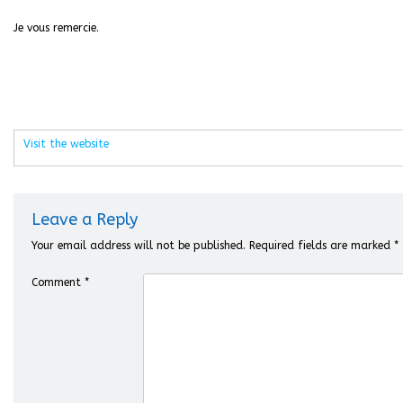
Je vous remercie.
Visit the website
Leave a Reply
Your email address will not be published.
Required fields are marked
*
Comment
*