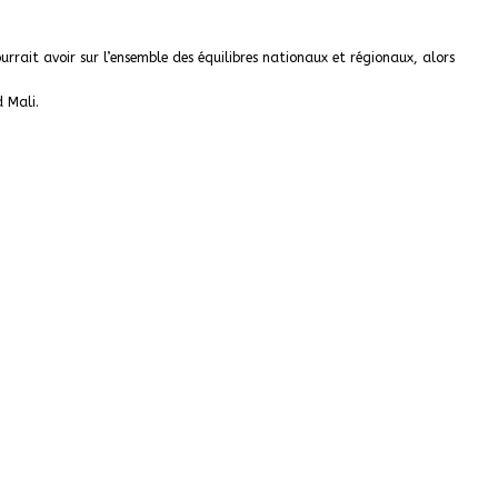
urrait avoir sur l’ensemble des équilibres nationaux et régionaux, alors
d Mali.