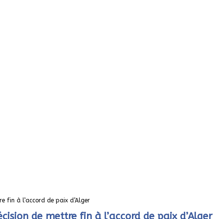
e fin à l’accord de paix d’Alger
cision de mettre fin à l’accord de paix d’Alger