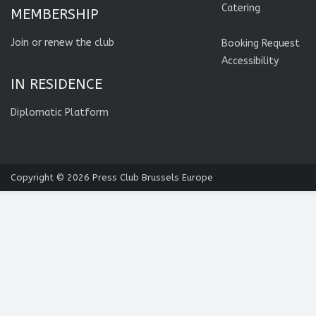
Catering
MEMBERSHIP
Join or renew the club
Booking Request
Accessibility
IN RESIDENCE
Diplomatic Platform
Copyright © 2026
Press Club Brussels Europe