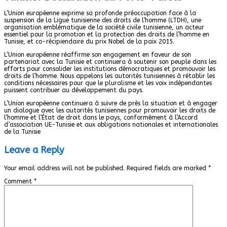
L’Union européenne exprime sa profonde préoccupation face à la
suspension de la Ligue tunisienne des droits de l’homme (LTDH), une
organisation emblématique de la société civile tunisienne, un acteur
essentiel pour la promotion et la protection des droits de l’homme en
Tunisie, et co-récipiendaire du prix Nobel de la paix 2015.
L’Union européenne réaffirme son engagement en faveur de son
partenariat avec la Tunisie et continuera à soutenir son peuple dans les
efforts pour consolider les institutions démocratiques et promouvoir les
droits de l’homme. Nous appelons les autorités tunisiennes à rétablir les
conditions nécessaires pour que le pluralisme et les voix indépendantes
puissent contribuer au développement du pays.
L’Union européenne continuera à suivre de près la situation et à engager
un dialogue avec les autorités tunisiennes pour promouvoir les droits de
l’homme et l’État de droit dans le pays, conformément à l’Accord
d’association UE-Tunisie et aux obligations nationales et internationales
de la Tunisie
Leave a Reply
Your email address will not be published.
Required fields are marked
*
Comment
*